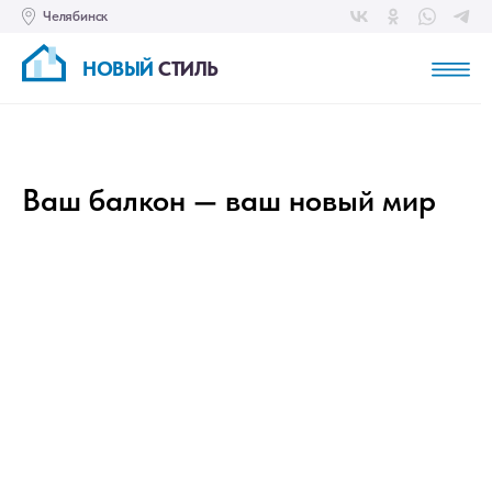
Челябинск
НОВЫЙ
СТИЛЬ
Ваш балкон — ваш новый мир