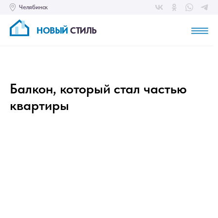
Челябинск
НОВЫЙ
СТИЛЬ
Балкон, который стал частью
квартиры