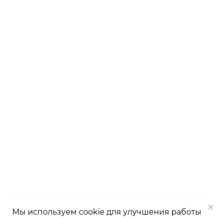
Мы используем cookie для улучшения работы