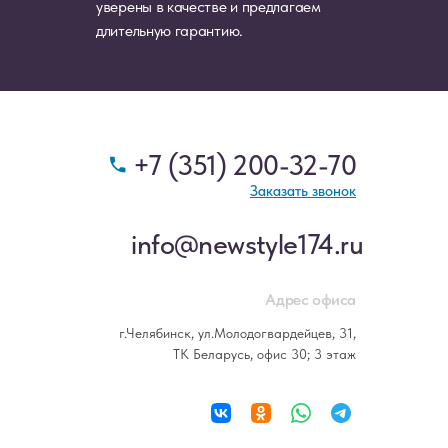
уверены в качестве и предлагаем
длительную гарантию.
+7 (351) 200-32-70
Заказать звонок
info@newstyle174.ru
Адрес офиса
г.Челябинск, ул.Молодогвардейцев, 31,
ТК Беларусь, офис 30; 3 этаж