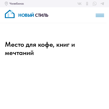
Челябинск
НОВЫЙ
СТИЛЬ
Место для кофе, книг и
мечтаний