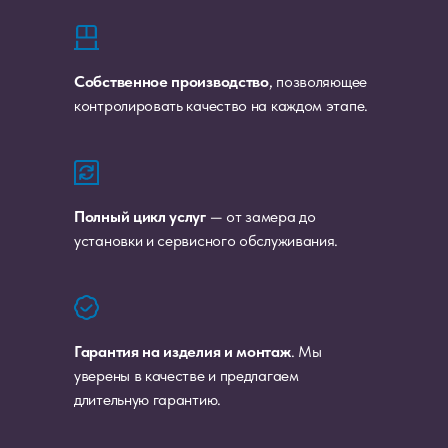
Собственное производство
, позволяющее
контролировать качество на каждом этапе.
Полный цикл услуг
— от замера до
установки и сервисного обслуживания.
Гарантия на изделия и монтаж
. Мы
уверены в качестве и предлагаем
длительную гарантию.