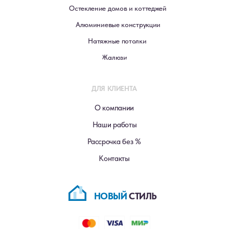
Остекление домов и коттеджей
Алюминиевые конструкции
Натяжные потолки
Жалюзи
ДЛЯ КЛИЕНТА
О компании
Наши работы
Рассрочка без %
Контакты
НОВЫЙ
СТИЛЬ