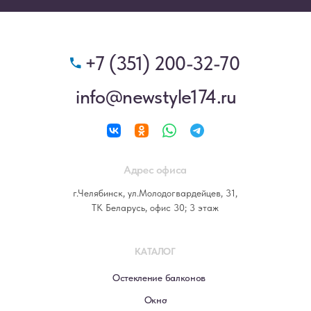
+7 (351) 200-32-70
info@newstyle174.ru
Адрес офиса
г.Челябинск, ул.Молодогвардейцев, 31,
ТК Беларусь, офис 30; 3 этаж
КАТАЛОГ
Остекление балконов
Окна