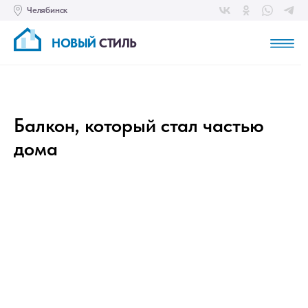
Челябинск
НОВЫЙ
СТИЛЬ
Балкон, который стал частью
дома