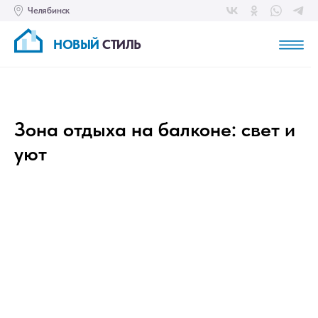
Челябинск
НОВЫЙ
СТИЛЬ
Зона отдыха на балконе: свет и
уют